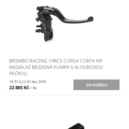
BREMBO RACING 19RCS CORSA CORTA RR
RADIÁLNÍ BRZDOVÁ PUMPA S KLOUBOVOU
PÁČKOU
18 913,22 Kč bez DPH
22 885 Kč
/ ks