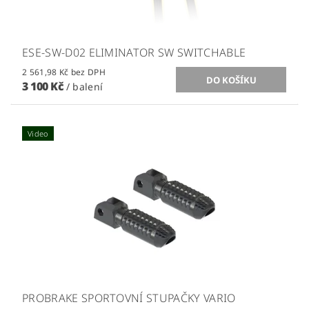
ESE-SW-D02 ELIMINATOR SW SWITCHABLE
2 561,98 Kč bez DPH
3 100 Kč
/ balení
Video
PROBRAKE SPORTOVNÍ STUPAČKY VARIO