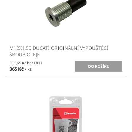
M12X1.50 DUCATI ORIGINÁLNÍ VYPOUŠTĚCÍ
ŠROUB OLEJE
301,65 Kč bez DPH
365 Kč
/ ks