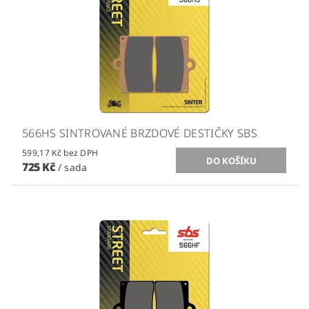
566HS SINTROVANÉ BRZDOVÉ DESTIČKY SBS
599,17 Kč bez DPH
725 Kč
/ sada