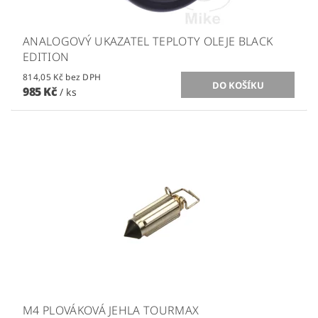
ANALOGOVÝ UKAZATEL TEPLOTY OLEJE BLACK
EDITION
814,05 Kč bez DPH
985 Kč
/ ks
M4 PLOVÁKOVÁ JEHLA TOURMAX