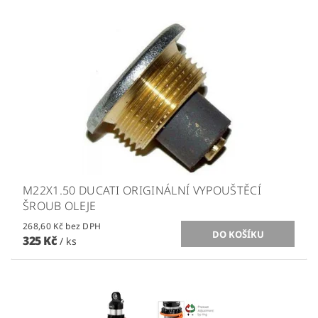
M22X1.50 DUCATI ORIGINÁLNÍ VYPOUŠTĚCÍ
ŠROUB OLEJE
268,60 Kč bez DPH
325 Kč
/ ks