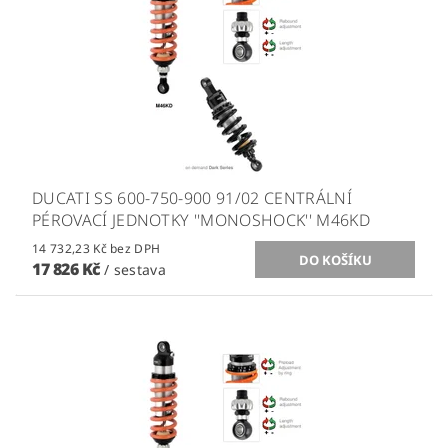
DUCATI SS 600-750-900 91/02 CENTRÁLNÍ
PÉROVACÍ JEDNOTKY ''MONOSHOCK'' M46KD
14 732,23 Kč bez DPH
17 826 Kč
/ sestava