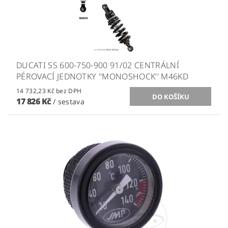
DUCATI SS 600-750-900 91/02 CENTRÁLNÍ
PÉROVACÍ JEDNOTKY ''MONOSHOCK'' M46KD
14 732,23 Kč bez DPH
17 826 Kč
/ sestava