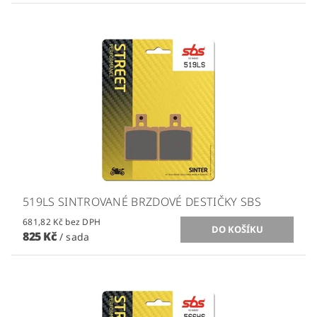
519LS SINTROVANÉ BRZDOVÉ DESTIČKY SBS
681,82 Kč bez DPH
825 Kč
/ sada